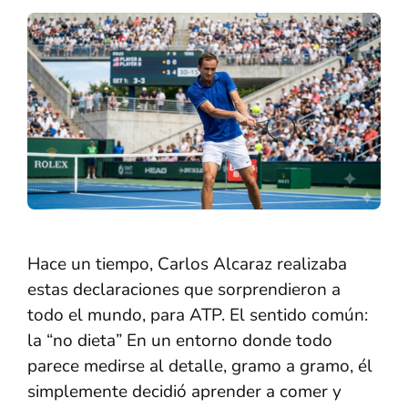
Hace un tiempo, Carlos Alcaraz realizaba
estas declaraciones que sorprendieron a
todo el mundo, para ATP. El sentido común:
la “no dieta” En un entorno donde todo
parece medirse al detalle, gramo a gramo, él
simplemente decidió aprender a comer y