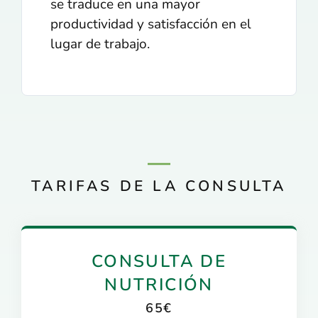
se traduce en una mayor
productividad y satisfacción en el
lugar de trabajo.
TARIFAS DE LA CONSULTA
CONSULTA DE
NUTRICIÓN
65€