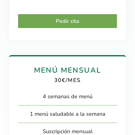
Pedir cita
MENÚ MENSUAL
30€/MES
4 semanas de menú
1 menú saludable a la semana
Suscripción mensual