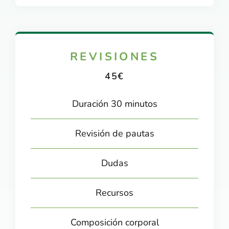
REVISIONES
45€
Duración 30 minutos
Revisión de pautas
Dudas
Recursos
Composición corporal