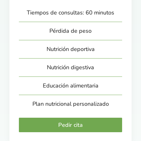
Tiempos de consultas: 60 minutos
Pérdida de peso
Nutrición deportiva
Nutrición digestiva
Educación alimentaria
Plan nutricional personalizado
Pedir cita