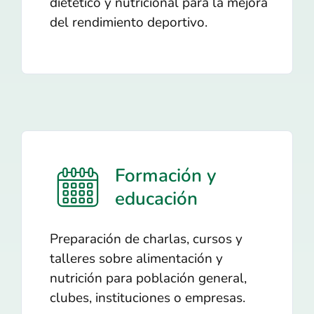
dietético y nutricional para la mejora
del rendimiento deportivo.
Formación y
educación
Preparación de charlas, cursos y
talleres sobre alimentación y
nutrición para población general,
clubes, instituciones o empresas.