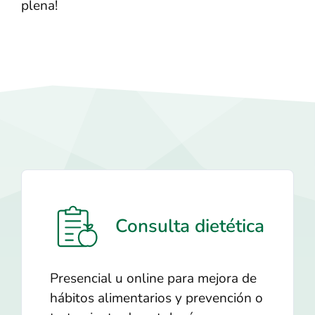
plena!
Consulta dietética
Presencial u online para mejora de
hábitos alimentarios y prevención o