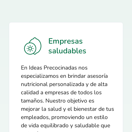
Empresas
saludables
En Ideas Precocinadas nos
especializamos en brindar asesoría
nutricional personalizada y de alta
calidad a empresas de todos los
tamaños. Nuestro objetivo es
mejorar la salud y el bienestar de tus
empleados, promoviendo un estilo
de vida equilibrado y saludable que