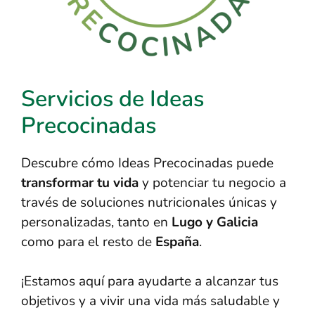
Servicios de Ideas
Precocinadas
Descubre cómo Ideas Precocinadas puede
transformar tu vida
y potenciar tu negocio a
través de soluciones nutricionales únicas y
personalizadas, tanto en
Lugo y Galicia
como para el resto de
España
.
¡Estamos aquí para ayudarte a alcanzar tus
objetivos y a vivir una vida más saludable y