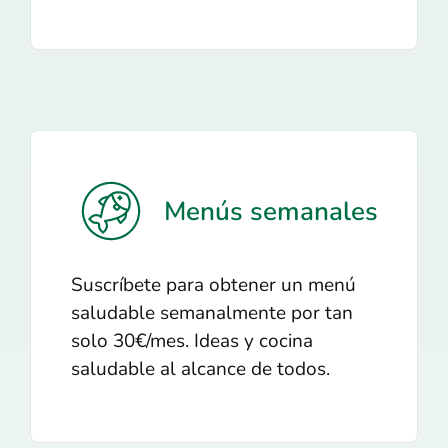
Menús semanales
Suscríbete para obtener un menú
saludable semanalmente por tan
solo 30€/mes. Ideas y cocina
saludable al alcance de todos.