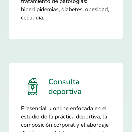
tratamiento de patologías:
hiperlipidemias, diabetes, obesidad,
celiaquía…
Consulta
deportiva
Presencial u online enfocada en el
estudio de la práctica deportiva, la
composición corporal y el abordaje